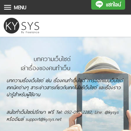
แชทไลน์
MENU
บทความเว็บไซต์
เล่าเรื่องของคนทำเว็บ
บทความเรื่องเว็บไซต์ เช่น เรื่องคนทำเว็บไซต์ การออกแบบเว็บไซต์
เทคนิคต่างๆ สาระข่าวสารเกี่ยวกับเทคโนโลยีเว็บไซต์ และเรื่องราว
น่ารู้สำหรับผู้ใช้งาน
สนใจทำเว็บไซต์ปรึกษา ฟรี Tel:
092-092-2282
,
Line: @kysys
หรืออีเมล์
support@kysys.net