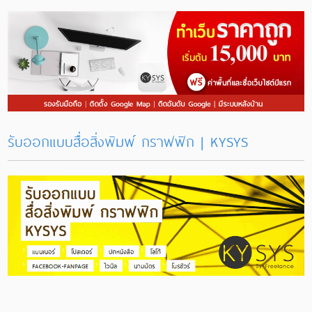
รับออกแบบสื่อสิ่งพิมพ์ กราฟฟิก | KYSYS