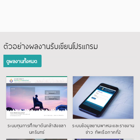
ตัวอย่างผลงานรับเขียนโปรแกรม
ดูผลงานทั้งหมด
ระบบทุนการศึกษาต้นกล้าสงขลา
ระบบข้อมูลยานพาหนะและรายงาน
นครินทร์
ข่าว ทัพเรือภาคที่2