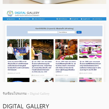
รับเขียนโปรแกรม
» Digital Gallery
DIGITAL GALLERY