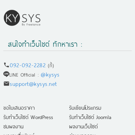
สนใจทำเว็บไซต์ ทักหาเรา :
092-092-2282
(กี้)
@kysys
LINE Official :
support@kysys.net
ขอใบเสนอราคา
รับเขียนโปรแกรม
รับทำเว็บไซต์ WordPress
รับทำเว็บไซต์ Joomla
ชมผลงาน
ผลงานเว็บไซต์