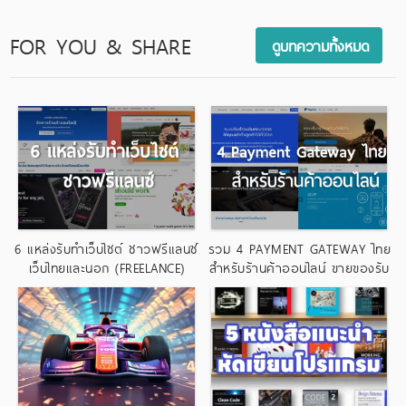
FOR YOU & SHARE
ดูบทความทั้งหมด
6 แหล่งรับทำเว็บไซต์ ชาวฟรีแลนซ์
รวม 4 PAYMENT GATEWAY ไทย
เว็บไทยและนอก (FREELANCE)
สำหรับร้านค้าออนไลน์ ขายของรับ
บัตรเครดิต