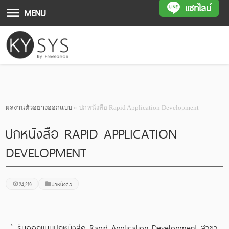
แชทไลน์
MENU
ผลงานตัวอย่างออกแบบ
» ปกหนังสือ Rapid Application Development
ปกหนังสือ RAPID APPLICATION
DEVELOPMENT
24,219
ปกหนังสือ
รับออกแบบปกหนังสือ Rapid Application Development สาขา