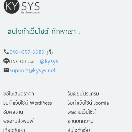
สนใจทำเว็บไซต์ ทักหาเรา :
092-092-2282
(กี้)
@kysys
LINE Official :
support@kysys.net
ขอใบเสนอราคา
รับเขียนโปรแกรม
รับทำเว็บไซต์ WordPress
รับทำเว็บไซต์ Joomla
ชมผลงาน
ผลงานเว็บไซต์
ผลงานสิ่งพิมพ์
อ่านบทความ
เกี่ยวกับเรา
สนใจทำเว็บ