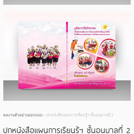
ผลงานตัวอย่างออกแบบ
» ปกหนังสือแผนการเรียนรู้ฯ ชั้นอนุบาลที่ 2
ปกหนังสือแผนการเรียนรู้ฯ ชั้นอนุบาลที่ 2