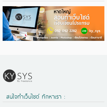
สนใจทำเว็บไซต์ ทักหาเรา :