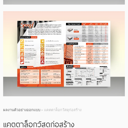
ผลงานตัวอย่างออกแบบ
» แคตตาล็อกวัสดุก่อสร้าง
แคตตาล็อกวัสดุก่อสร้าง