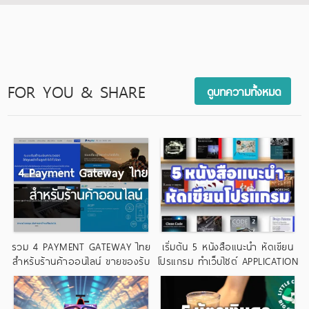
แบนเนอร์
โปสเตอร์-ไวนิล
FOR YOU & SHARE
ดูบทความทั้งหมด
รวม 4 PAYMENT GATEWAY ไทย
เริ่มต้น 5 หนังสือแนะนำ หัดเขียน
สำหรับร้านค้าออนไลน์ ขายของรับ
โปรแกรม ทำเว็บไซต์ APPLICATION
บัตรเครดิต