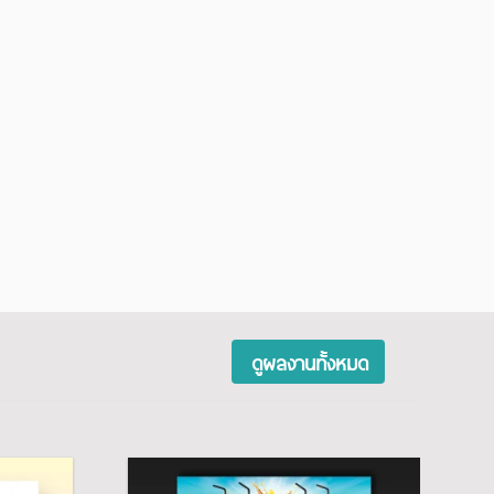
ดูผลงานทั้งหมด