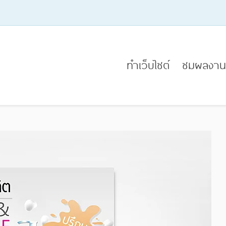
ทำเว็บไซต์
ชมผลงาน