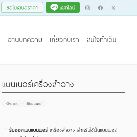
ขอใบเสนอราคา
แชทไลน์
อ่านบทความ
เกี่ยวกับเรา
สนใจทำเว็บ
แบนเนอร์เครื่องสำอาง
13,090
แบนเนอร์
รับออกแบบแบนเนอร์
เครื่องสำอาง สำหรับใช้เป็นแบนเนอร์