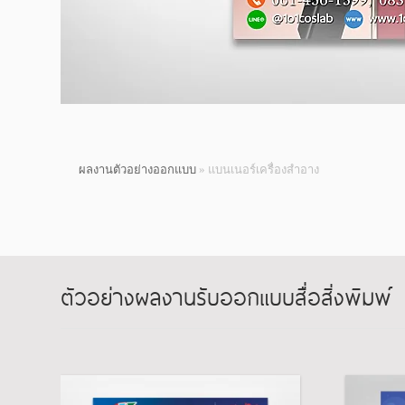
ผลงานตัวอย่างออกแบบ
» แบนเนอร์เครื่องสำอาง
ตัวอย่างผลงานรับออกแบบสื่อสิ่งพิมพ์