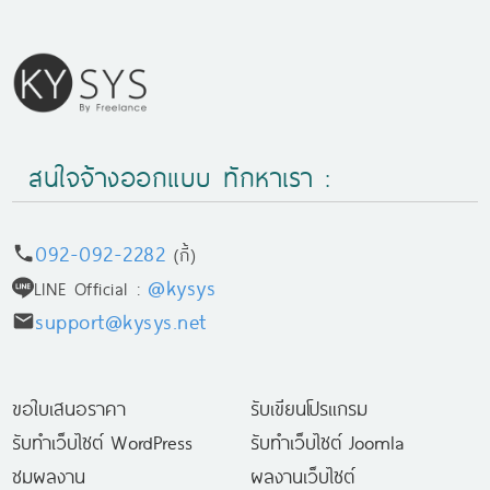
สนใจจ้างออกแบบ ทักหาเรา :
092-092-2282
(กี้)
@kysys
LINE Official :
support@kysys.net
ขอใบเสนอราคา
รับเขียนโปรแกรม
รับทำเว็บไซต์ WordPress
รับทำเว็บไซต์ Joomla
ชมผลงาน
ผลงานเว็บไซต์