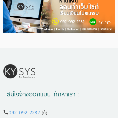
สนใจจ้างออกแบบ ทักหาเรา :
092-092-2282
(กี้)