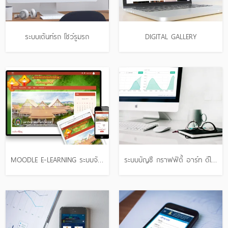
ระบบเต้นท์รถ โชว์รูมรถ
DIGITAL GALLERY
MOODLE E-LEARNING ระบบจัดการเรียนรู้ท่ารำนาฏศิลป์ ม.ราชภัฏสงขลา
ระบบบัญชี กราฟฟิตี้ อาร์ท ดีไซน์