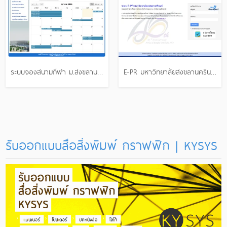
ระบบจองสนามกีฬา ม.สงขลานครินทร์
E-PR มหาวิทยาลัยสงขลานครินทร์
รับออกแบบสื่อสิ่งพิมพ์ กราฟฟิก | KYSYS