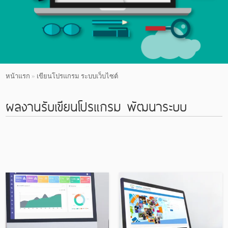
หน้าแรก
»
เขียนโปรแกรม ระบบเว็บไซต์
ผลงานรับเขียนโปรแกรม พัฒนาระบบ